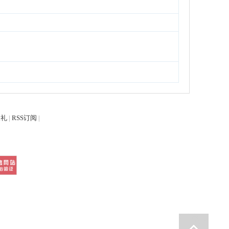
换礼
|
RSS订阅
|