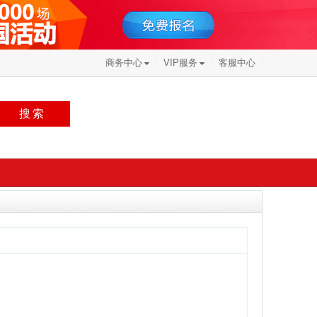
商务中心
VIP服务
客服中心
搜索