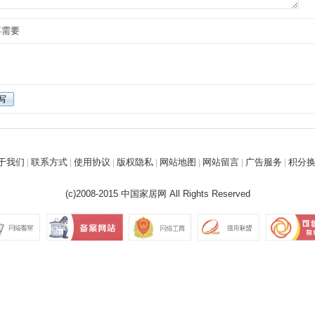
不需要
于我们
|
联系方式
|
使用协议
|
版权隐私
|
网站地图
|
网站留言
|
广告服务
|
积分
(c)2008-2015
中国家居网
All Rights Reserved