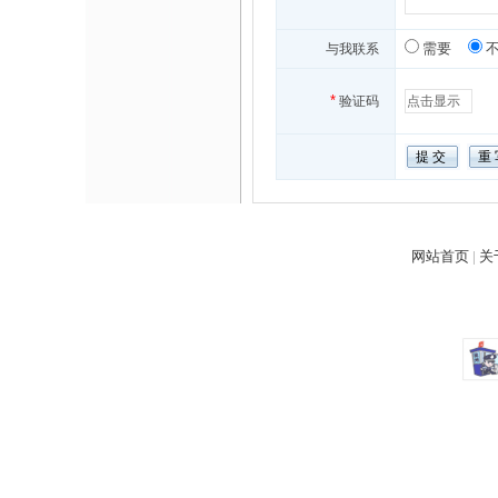
与我联系
需要
*
验证码
网站首页
|
关