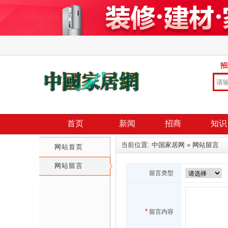
招
首页
新闻
招商
知识
当前位置:
中国家居网
»
网站留言
网站首页
网站留言
留言类型
*
留言内容