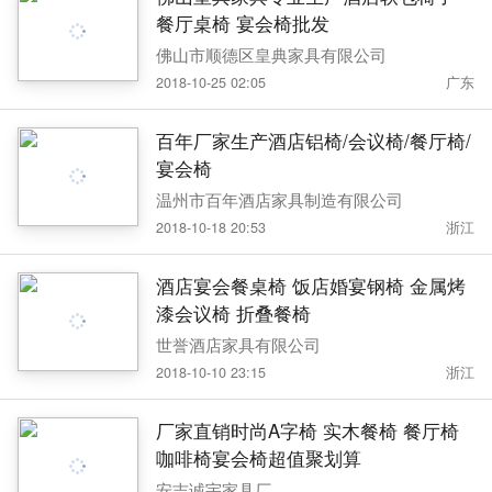
餐厅桌椅 宴会椅批发
佛山市顺德区皇典家具有限公司
2018-10-25 02:05
广东
百年厂家生产酒店铝椅/会议椅/餐厅椅/
宴会椅
温州市百年酒店家具制造有限公司
2018-10-18 20:53
浙江
酒店宴会餐桌椅 饭店婚宴钢椅 金属烤
漆会议椅 折叠餐椅
世誉酒店家具有限公司
2018-10-10 23:15
浙江
厂家直销时尚A字椅 实木餐椅 餐厅椅
咖啡椅宴会椅超值聚划算
安吉诚宇家具厂