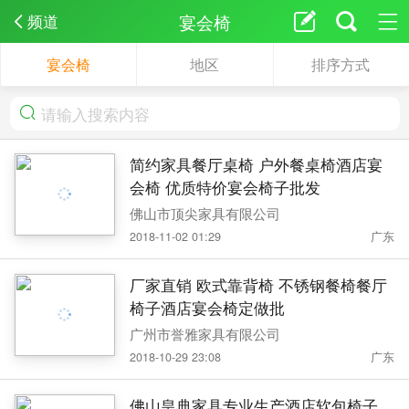
宴会椅
频道
宴会椅
地区
排序方式
简约家具餐厅桌椅 户外餐桌椅酒店宴
会椅 优质特价宴会椅子批发
佛山市顶尖家具有限公司
2018-11-02 01:29
广东
厂家直销 欧式靠背椅 不锈钢餐椅餐厅
椅子酒店宴会椅定做批
广州市誉雅家具有限公司
2018-10-29 23:08
广东
佛山皇典家具专业生产酒店软包椅子