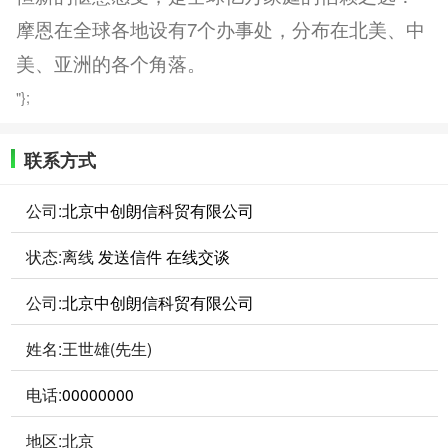
摩恩在全球各地设有7个办事处，分布在北美、中
美、亚洲的各个角落。
"};
联系方式
公司:
北京中创朗信科贸有限公司
状态:
离线
发送信件
在线交谈
公司:
北京中创朗信科贸有限公司
姓名:王世雄(先生)
电话:
00000000
地区:北京