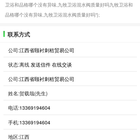
卫浴和品格哪个没有异味,九牧卫浴混水阀质量好吗九牧卫浴和
品格哪个没有异味,九牧卫浴混水阀质量好吗"};
联系方式
公司:
江西省颐衬刺秸贸易公司
状态:
离线
发送信件
在线交谈
公司:
江西省颐衬刺秸贸易公司
姓名:贺载哉(先生)
电话:
13369194604
手机:
13369194604
地区:江西