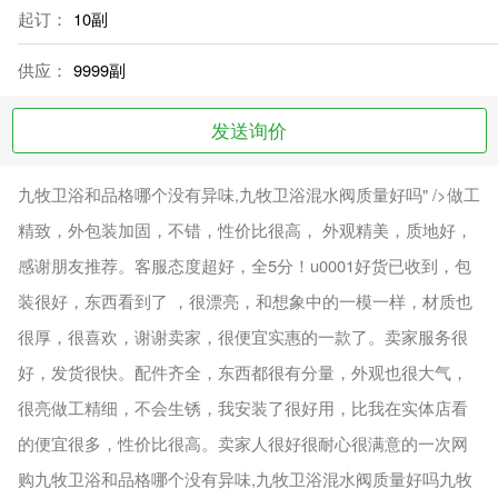
起订：
10副
供应：
9999副
发送询价
九牧卫浴和品格哪个没有异味,九牧卫浴混水阀质量好吗" />做工
精致，外包装加固，不错，性价比很高， 外观精美，质地好，
感谢朋友推荐。客服态度超好，全5分！u0001好货已收到，包
装很好，东西看到了 ，很漂亮，和想象中的一模一样，材质也
很厚，很喜欢，谢谢卖家，很便宜实惠的一款了。卖家服务很
好，发货很快。配件齐全，东西都很有分量，外观也很大气，
很亮做工精细，不会生锈，我安装了很好用，比我在实体店看
的便宜很多，性价比很高。卖家人很好很耐心很满意的一次网
购九牧卫浴和品格哪个没有异味,九牧卫浴混水阀质量好吗九牧