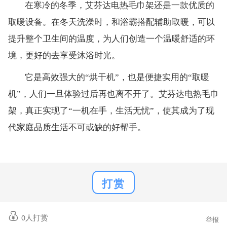
在寒冷的冬季，艾芬达电热毛巾架还是一款优质的
取暖设备。在冬天洗澡时，和浴霸搭配辅助取暖，可以
提升整个卫生间的温度，为人们创造一个温暖舒适的环
境，更好的去享受沐浴时光。
它是高效强大的“烘干机”，也是便捷实用的“取暖
机”，人们一旦体验过后再也离不开了。艾芬达电热毛巾
架，真正实现了“一机在手，生活无忧”，使其成为了现
代家庭品质生活不可或缺的好帮手。
打赏
0
人打赏
举报