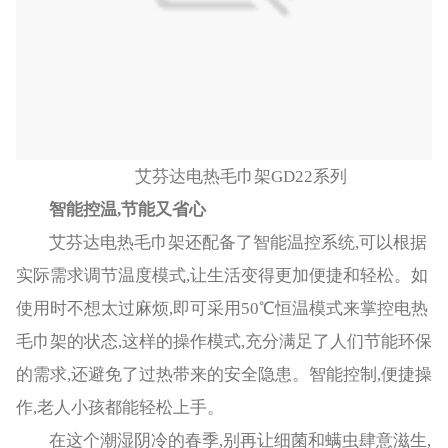
艾芬达电热毛巾架GD22系列
智能控温,节能又省心
艾芬达电热毛巾架还配备了智能温控系统,可以根据
实际需求调节温度模式,让生活变得更加便捷和轻松。如
使用时不想太过麻烦,即可采用50℃恒温模式来掌控电热
毛巾架的状态,这样的操作模式,充分满足了人们节能环保
的需求,还避免了过热带来的安全隐患。智能控制,便捷操
作,老人小孩都能轻松上手。
在这个潮湿阴冷的春季,别再让细菌和螨虫肆意滋生,