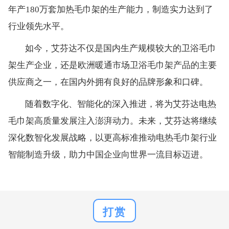
年产180万套加热毛巾架的生产能力，制造实力达到了
行业领先水平。
如今，艾芬达不仅是国内生产规模较大的卫浴毛巾
架生产企业，还是欧洲暖通市场卫浴毛巾架产品的主要
供应商之一，在国内外拥有良好的品牌形象和口碑。
随着数字化、智能化的深入推进，将为艾芬达电热
毛巾架高质量发展注入澎湃动力。未来，艾芬达将继续
深化数智化发展战略，以更高标准推动电热毛巾架行业
智能制造升级，助力中国企业向世界一流目标迈进。
打赏