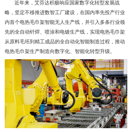
近年来，艾芬达积极响应国家数字化转型发展战
略，坚定不移推进数智工厂建设，在国内率先投产行业
内首个电热毛巾架智能无人生产线，并引入多条行业领
先的全自动钎焊、喷涂和电镀生产线，实现电热毛巾架
从原料毛坯到精工成品的全自动化智能制造过程，推动
电热毛巾架生产制造向数字化、智能化转型升级。