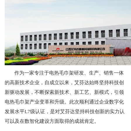
作为一家专注于电热毛巾架研发、生产、销售一体
的高新技术企业，自成立以来，艾芬达始终坚持科技创
新驱动发展，不断探索新技术、新工艺、新模式，引领
电热毛巾架产业变革和升级。此次顺利通过企业数字化
发展水平L7级认证，是对艾芬达坚持科技创新的实力认
可以及在数智化建设方面取得的成就肯定。