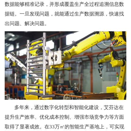
数据能够精准记录，并形成覆盖生产全过程追溯信息数
据链。一旦发现问题，就能通过生产数据溯源，快速找
出问题、解决问题。
多年来，通过数字化转型和智能化建设，艾芬达在
提升生产效率、优化成本控制、增强市场竞争力等方面
取得了显著成效。在33万㎡的智能生产基地上，可实现