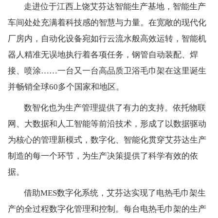
走进位于江西上饶艾芬达智能生产基地，智能生产
车间处处充满着科技感的智慧与力量。在宽敞的现代化
厂房内，自动化设备宛如行云流水般高效运转，智能机
器人精准无误地执行着各项任务，钢管自动装配、焊
接、喷涂……一台又一台高品质卫浴毛巾架在这里诞生
并畅销全球60多个国家和地区。
数智化也为生产管理提供了有力的支持。依托物联
网、大数据和人工智能等前沿技术，形成了以数据驱动
为核心的管理新模式，数字化、智能化贯穿艾芬达生产
制造的每一个环节，为生产决策提供了科学有效的依
据。
借助MES数字化系统，艾芬达实现了电热毛巾架生
产的全过程数字化管理和控制。每台电热毛巾架的生产