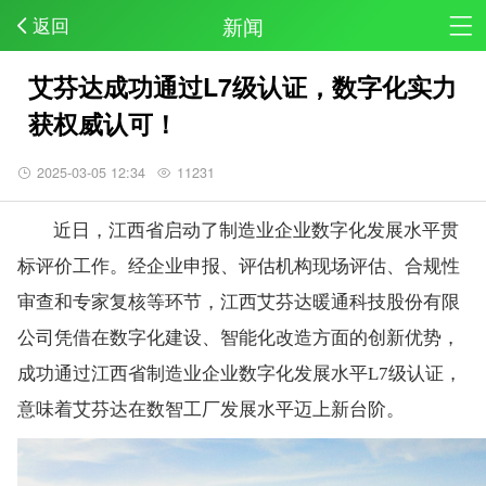
新闻
返回
艾芬达成功通过L7级认证，数字化实力
获权威认可！
2025-03-05 12:34
11231
近日，江西省启动了制造业企业数字化发展水平贯
标评价工作。经企业申报、评估机构现场评估、合规性
审查和专家复核等环节，江西艾芬达暖通科技股份有限
公司凭借在数字化建设、智能化改造方面的创新优势，
成功通过江西省制造业企业数字化发展水平L7级认证，
意味着艾芬达在数智工厂发展水平迈上新台阶。