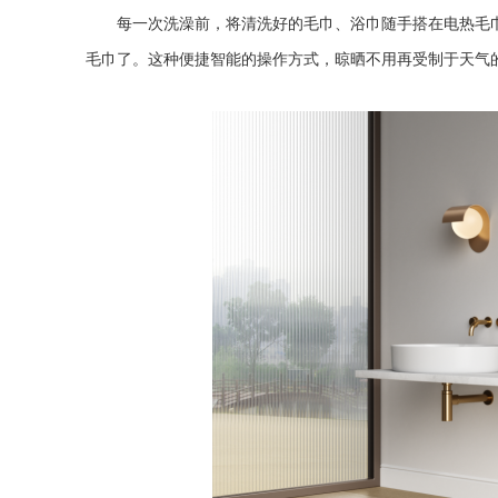
每一次洗澡前，将清洗好的毛巾、浴巾随手搭在电热毛
毛巾了。这种便捷智能的操作方式，晾晒不用再受制于天气