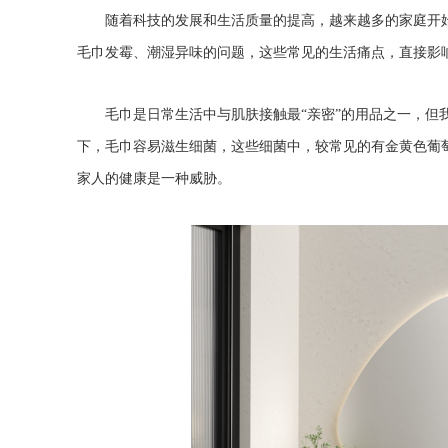
随着科技的发展和生活质量的提高，越来越多的家庭开
毛巾发霉、潮湿异味的问题，这些常见的生活痛点，直接影
毛巾是日常生活中与肌肤接触最“亲密”的用品之一，
下，毛巾容易滋生细菌，这些细菌中，较常见的有金黄色葡
家人的健康是一种威胁。