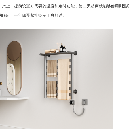
巾架上，提前设置好需要的温度和定时功能，第二天起床就能够使用到温
的限制，一年四季都能畅享干爽舒适。