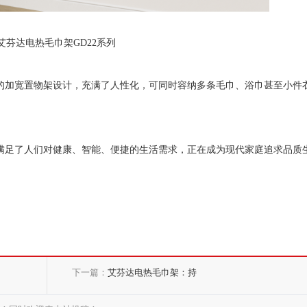
艾芬达电热毛巾架GD22系列
的加宽置物架设计，充满了人性化，可同时容纳多条毛巾、浴巾甚至小件
满足了人们对健康、智能、便捷的生活需求，正在成为现代家庭追求品质
下一篇：
艾芬达电热毛巾架：持