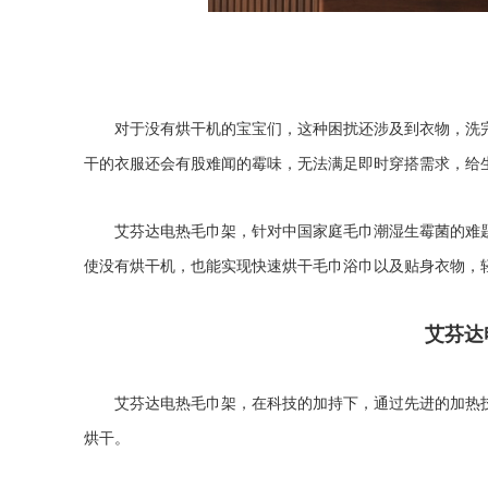
对于没有烘干机的宝宝们，这种困扰还涉及到衣物，洗
干的衣服还会有股难闻的霉味，无法满足即时穿搭需求，给
艾芬达电热毛巾架，针对中国家庭毛巾潮湿生霉菌的难
使没有烘干机，也能实现快速烘干毛巾浴巾以及贴身衣物，
艾芬达
艾芬达电热毛巾架，在科技的加持下，通过先进的加热
烘干。