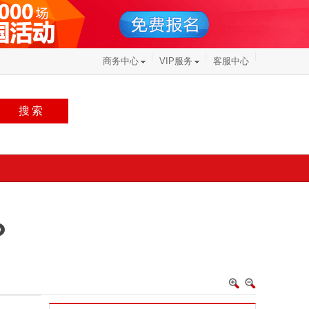
商务中心
VIP服务
客服中心
搜索
？