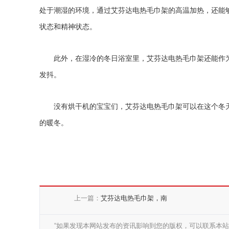
处于潮湿的环境，通过艾芬达电热毛巾架的高温加热，还能
状态和精神状态。
此外，在湿冷的冬日浴室里，艾芬达电热毛巾架还能作
发抖。
没有烘干机的宝宝们，艾芬达电热毛巾架可以在这个冬
的暖冬。
上一篇：
艾芬达电热毛巾架，南
“如果发现本网站发布的资讯影响到您的版权，可以联系本