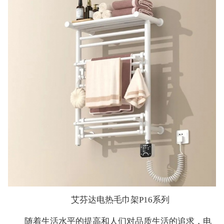
艾芬达电热毛巾架P16系列
随着生活水平的提高和人们对品质生活的追求，电