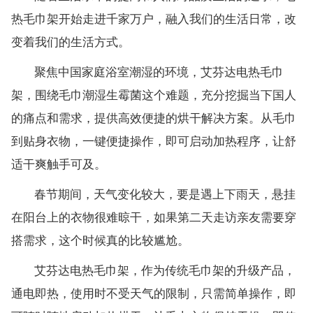
热毛巾架开始走进千家万户，融入我们的生活日常，改
变着我们的生活方式。
聚焦中国家庭浴室潮湿的环境，艾芬达电热毛巾
架，围绕毛巾潮湿生霉菌这个难题，充分挖掘当下国人
的痛点和需求，提供高效便捷的烘干解决方案。从毛巾
到贴身衣物，一键便捷操作，即可启动加热程序，让舒
适干爽触手可及。
春节期间，天气变化较大，要是遇上下雨天，悬挂
在阳台上的衣物很难晾干，如果第二天走访亲友需要穿
搭需求，这个时候真的比较尴尬。
艾芬达电热毛巾架，作为传统毛巾架的升级产品，
通电即热，使用时不受天气的限制，只需简单操作，即