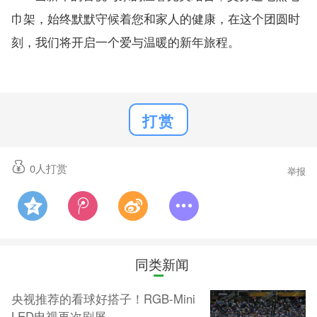
巾架，始终默默守候着您和家人的健康，在这个团圆时
刻，我们将开启一个爱与温暖的新年旅程。
打赏
0
人打赏
举报
同类新闻
央视推荐的看球好搭子！RGB-Mini
LED电视再次刷屏