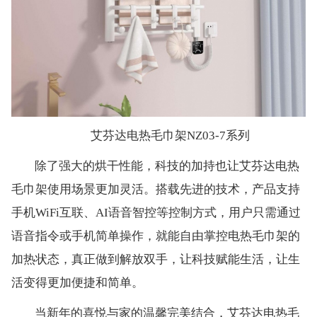
艾芬达电热毛巾架NZ03-7系列
除了强大的烘干性能，科技的加持也让艾芬达电热
毛巾架使用场景更加灵活。搭载先进的技术，产品支持
手机WiFi互联、AI语音智控等控制方式，用户只需通过
语音指令或手机简单操作，就能自由掌控电热毛巾架的
加热状态，真正做到解放双手，让科技赋能生活，让生
活变得更加便捷和简单。
当新年的喜悦与家的温馨完美结合，艾芬达电热毛