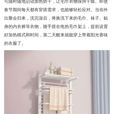
可随时随地启动加热烘干，让毛巾衣物保持干燥。即使
春节期间每天都有穿搭需求，也能够轻松应对。当你外
出聚会归来，洗完澡后，将换洗下来的毛巾、袜子、贴
身的内衣裤等衣物，随手搭在电热毛巾架上，提前设置
好加热模式和时间，第二天醒来就能穿上带着阳光香味
的衣服了。