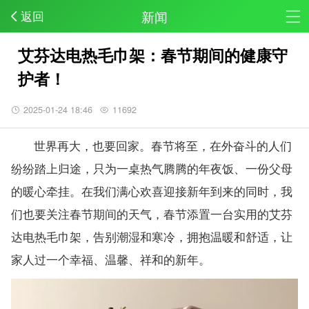
新闻
返回
艾芬达电热毛巾架：春节期间的健康守
护者！
2025-01-24 18:46
11692
世界再大，也要回家。春节将至，在外奋斗的人们
纷纷踏上归途，只为一桌热气腾腾的年夜饭、一份父母
的暖心牵挂。在我们满心欢喜迎接新年到来的同时，我
们也要关注春节期间的天气，春节添置一台实用的艾芬
达电热毛巾架，告别潮湿和寒冷，拥抱温暖和舒适，让
家人过一个幸福、温馨、祥和的新年。